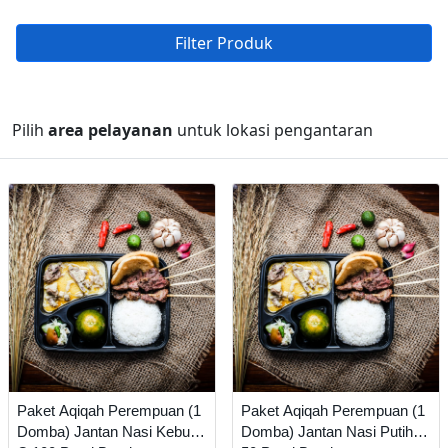
Filter Produk
Pilih
area pelayanan
untuk lokasi pengantaran
Paket Aqiqah Perempuan (1
Paket Aqiqah Perempuan (1
Domba) Jantan Nasi Kebuli
Domba) Jantan Nasi Putih A