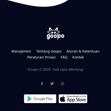
Manajemen
Tentang Goopo
Aturan & Ketentuan
Peraturan Privasi
FAQ
Kontak
Goopo © 2026. Hak cipta dilindungi