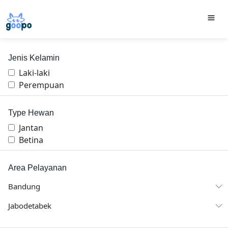
Jenis Kelamin
Laki-laki
Perempuan
Type Hewan
Jantan
Betina
Area Pelayanan
Bandung
Jabodetabek