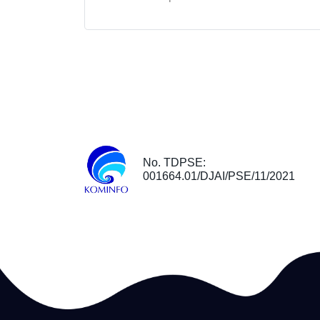
No. TDPSE:
001664.01/DJAI/PSE/11/2021