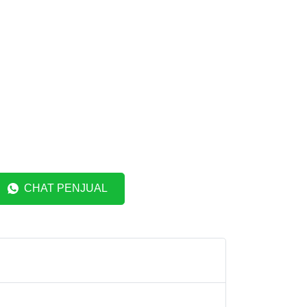
CHAT PENJUAL