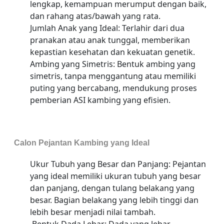
lengkap, kemampuan merumput dengan baik,
dan rahang atas/bawah yang rata.
Jumlah Anak yang Ideal: Terlahir dari dua
pranakan atau anak tunggal, memberikan
kepastian kesehatan dan kekuatan genetik.
Ambing yang Simetris: Bentuk ambing yang
simetris, tanpa menggantung atau memiliki
puting yang bercabang, mendukung proses
pemberian ASI kambing yang efisien.
Calon Pejantan Kambing yang Ideal
Ukur Tubuh yang Besar dan Panjang: Pejantan
yang ideal memiliki ukuran tubuh yang besar
dan panjang, dengan tulang belakang yang
besar. Bagian belakang yang lebih tinggi dan
lebih besar menjadi nilai tambah.