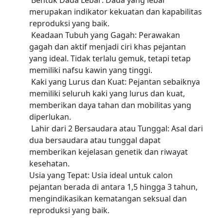
Bentuk Dada Lebar: Dada yang lebar
merupakan indikator kekuatan dan kapabilitas
reproduksi yang baik.
Keadaan Tubuh yang Gagah: Perawakan
gagah dan aktif menjadi ciri khas pejantan
yang ideal. Tidak terlalu gemuk, tetapi tetap
memiliki nafsu kawin yang tinggi.
Kaki yang Lurus dan Kuat: Pejantan sebaiknya
memiliki seluruh kaki yang lurus dan kuat,
memberikan daya tahan dan mobilitas yang
diperlukan.
Lahir dari 2 Bersaudara atau Tunggal: Asal dari
dua bersaudara atau tunggal dapat
memberikan kejelasan genetik dan riwayat
kesehatan.
Usia yang Tepat: Usia ideal untuk calon
pejantan berada di antara 1,5 hingga 3 tahun,
mengindikasikan kematangan seksual dan
reproduksi yang baik.