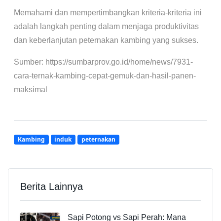
Memahami dan mempertimbangkan kriteria-kriteria ini
adalah langkah penting dalam menjaga produktivitas
dan keberlanjutan peternakan kambing yang sukses.
Sumber: https://sumbarprov.go.id/home/news/7931-
cara-ternak-kambing-cepat-gemuk-dan-hasil-panen-
maksimal
Kambing
induk
peternakan
Berita Lainnya
Sapi Potong vs Sapi Perah: Mana