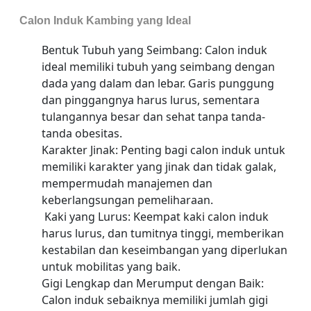
Calon Induk Kambing yang Ideal
Bentuk Tubuh yang Seimbang: Calon induk
ideal memiliki tubuh yang seimbang dengan
dada yang dalam dan lebar. Garis punggung
dan pinggangnya harus lurus, sementara
tulangannya besar dan sehat tanpa tanda-
tanda obesitas.
Karakter Jinak: Penting bagi calon induk untuk
memiliki karakter yang jinak dan tidak galak,
mempermudah manajemen dan
keberlangsungan pemeliharaan.
Kaki yang Lurus: Keempat kaki calon induk
harus lurus, dan tumitnya tinggi, memberikan
kestabilan dan keseimbangan yang diperlukan
untuk mobilitas yang baik.
Gigi Lengkap dan Merumput dengan Baik:
Calon induk sebaiknya memiliki jumlah gigi