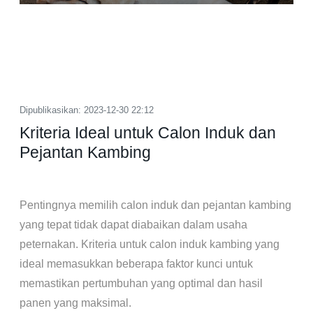
Dipublikasikan: 2023-12-30 22:12
Kriteria Ideal untuk Calon Induk dan
Pejantan Kambing
Pentingnya memilih calon induk dan pejantan kambing
yang tepat tidak dapat diabaikan dalam usaha
peternakan. Kriteria untuk calon induk kambing yang
ideal memasukkan beberapa faktor kunci untuk
memastikan pertumbuhan yang optimal dan hasil
panen yang maksimal.